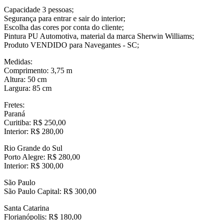
Capacidade 3 pessoas;
Segurança para entrar e sair do interior;
Escolha das cores por conta do cliente;
Pintura PU Automotiva, material da marca Sherwin Williams;
Produto VENDIDO para Navegantes - SC;
Medidas:
Comprimento: 3,75 m
Altura: 50 cm
Largura: 85 cm
Fretes:
Paraná
Curitiba: R$ 250,00
Interior: R$ 280,00
Rio Grande do Sul
Porto Alegre: R$ 280,00
Interior: R$ 300,00
São Paulo
São Paulo Capital: R$ 300,00
Santa Catarina
Florianópolis: R$ 180,00