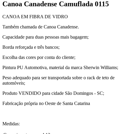
Canoa Canadense Camuflada 0115
CANOA EM FIBRA DE VIDRO
Também chamada de Canoa Canadense.
Capacidade para duas pessoas mais bagagem;
Borda reforçada e três bancos;
Escolha das cores por conta do cliente;
Pintura PU Automotiva, material da marca Sherwin Williams;
Peso adequado para ser transportada sobre o rack de teto de
automóveis;
Produto VENDIDO para cidade São Domingos - SC;
Fabricação própria no Oeste de Santa Catarina
Medidas: