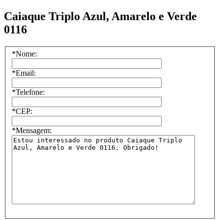
Caiaque Triplo Azul, Amarelo e Verde
0116
*
Nome:
*
Email:
*
Telefone:
*
CEP:
*
Mensagem: