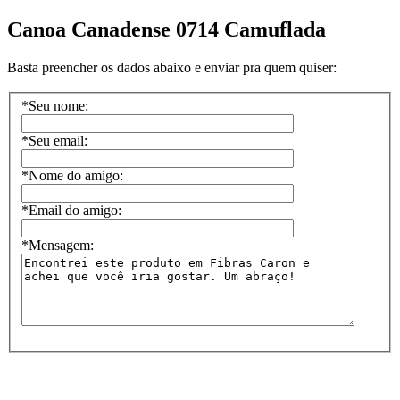
Canoa Canadense 0714 Camuflada
Basta preencher os dados abaixo e enviar pra quem quiser:
*
Seu nome:
*
Seu email:
*
Nome do amigo:
*
Email do amigo:
*
Mensagem: