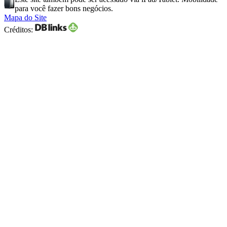
para você fazer bons negócios.
Mapa do Site
Créditos: